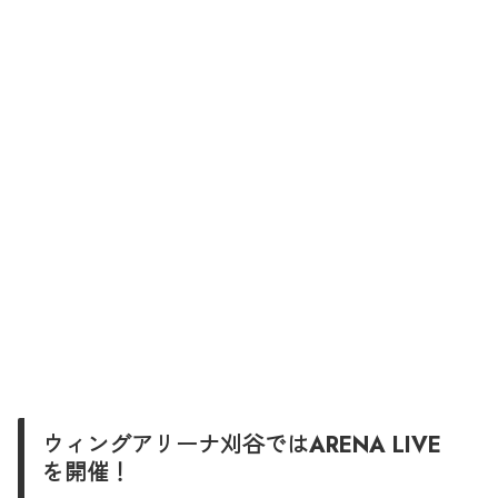
ウィングアリーナ刈谷ではARENA LIVE
を開催！