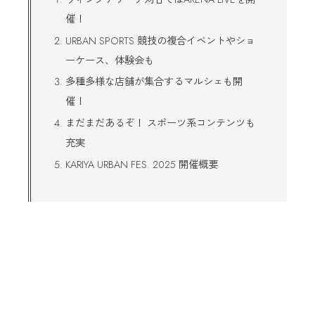
催！
URBAN SPORTS 競技の複合イベントやショ
ーケース、体験会も
多種多様な店舗が集合するマルシェも開
催！
まだまだあるぞ！ スポーツ系コンテンツも
充実
KARIYA URBAN FES. 2025 開催概要