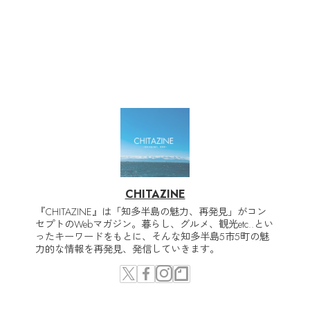
CHITAZINE
『CHITAZINE』は「知多半島の魅力、再発見」がコン
セプトのWebマガジン。暮らし、グルメ、観光etc..とい
ったキーワードをもとに、そんな知多半島5市5町の魅
力的な情報を再発見、発信していきます。