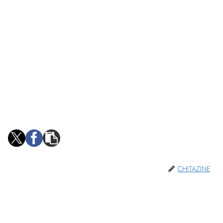
CHITAZINE