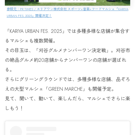
参照元：PR TIMES / エリアワン株式会社 スポーツ×音楽×フードマルシェ「KARIYA
URBAN FES. 2025」開催決定！
「KARIYA URBAN FES. 2025」では多種多様な店舗が集合す
るマルシェも複数開催。
その目玉は、「刈谷グルメナンバーワン決定戦」。刈谷市
の絶品グルメ約20店舗からナンバーワンの店舗が選ばれ
る。
さらにグリーングラウンドでは、多種多様な店舗、品ぞろ
えの大型マルシェ「GREEN MARCHE」も開催予定。
見て、聞いて、動いて、楽しんだら、マルシェでさらに楽
しもう！