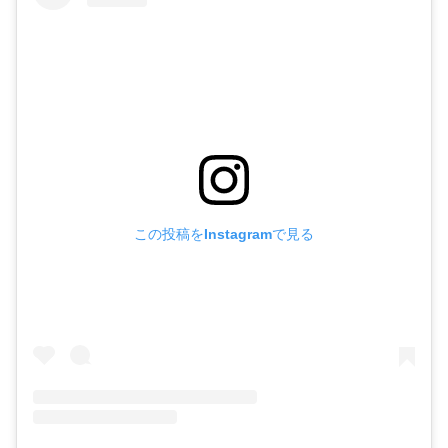
この投稿をInstagramで見る