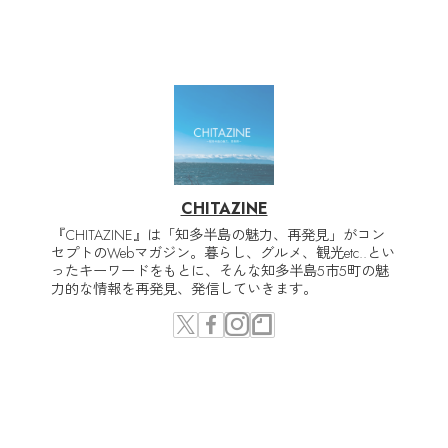
CHITAZINE
『CHITAZINE』は「知多半島の魅力、再発見」がコン
セプトのWebマガジン。暮らし、グルメ、観光etc..とい
ったキーワードをもとに、そんな知多半島5市5町の魅
力的な情報を再発見、発信していきます。