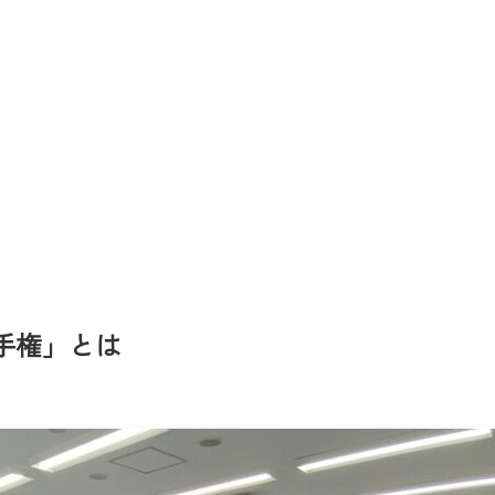
手権」とは