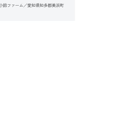
小鈴ファーム／愛知県知多郡美浜町