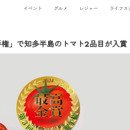
イベント
グルメ
レジャー
ライフス
手権」で知多半島のトマト2品目が入賞