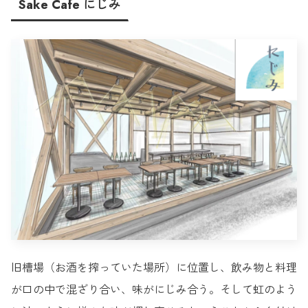
Sake Cafe にじみ
旧槽場（お酒を搾っていた場所）に位置し、飲み物と料理
が口の中で混ざり合い、味がにじみ合う。そして虹のよう