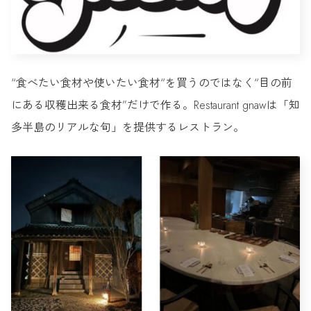
“食べたい食材や使いたい食材“を買うのではなく“目の前
にある収穫出来る食材”だけで作る。Restaurant gnawは「知
多半島のリアルな旬」を提供するレストラン。