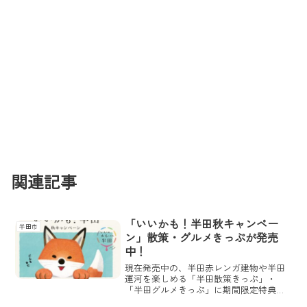
関連記事
「いいかも！半田秋キャンペー
半田市
ン」散策・グルメきっぷが発売
中！
現在発売中の、半田赤レンガ建物や半田
運河を楽しめる「半田散策きっぷ」・
「半田グルメきっぷ」に期間限定特典を
追加した「いいかも！半田秋キャンペー