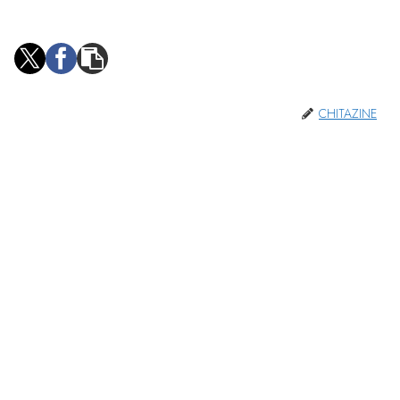
CHITAZINE