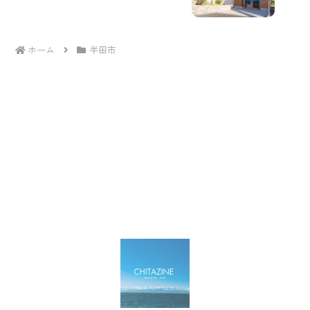
ホーム
半田市