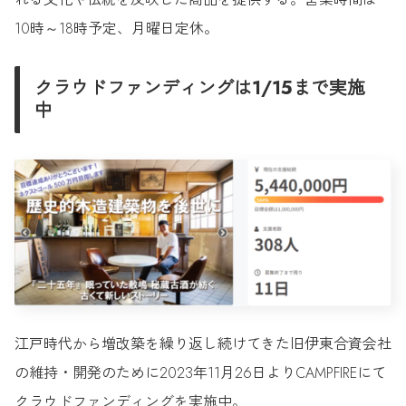
10時～18時予定、月曜日定休。
クラウドファンディングは1/15まで実施
中
江戸時代から増改築を繰り返し続けてきた旧伊東合資会社
の維持・開発のために2023年11月26日よりCAMPFIREにて
クラウドファンディングを実施中。