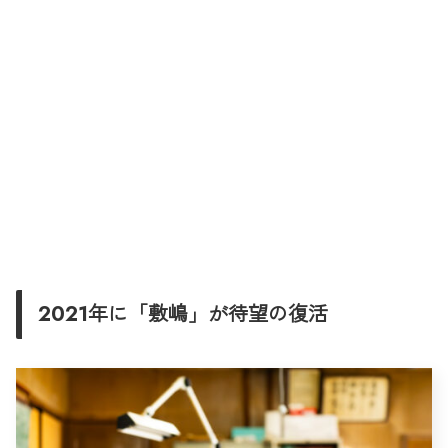
2021年に「敷嶋」が待望の復活