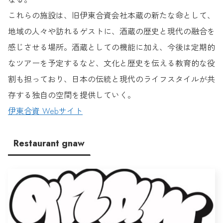
これらの施設は、旧伊東合資会社本蔵の新たな命として、
地域の人々や訪れるゲストに、酒蔵の歴史と現代の融合を
感じさせる場所。酒蔵としての機能に加え、今後は定期的
なツアーを予定するなど、文化と歴史を伝える教育的な役
割も担っており、日本の伝統と現代のライフスタイルが共
存する独自の空間を提供していく。
伊東合資 Webサイト
Restaurant gnaw