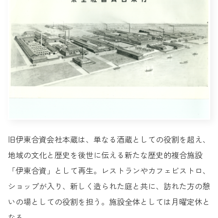
旧伊東合資会社本蔵は、単なる酒蔵としての役割を超え、
地域の文化と歴史を後世に伝える新たな歴史的複合施設
「伊東合資」として再生。レストランやカフェビストロ、
ショップが入り、新しく造られた庭と共に、訪れた方の憩
いの場としての役割を担う。施設全体としては月曜定休と
なる。