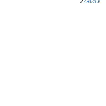
CHITAZINE