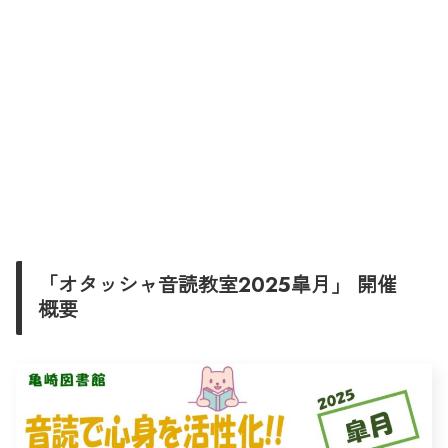
「オタッシャ音読教室2025皐月」 開催
概要