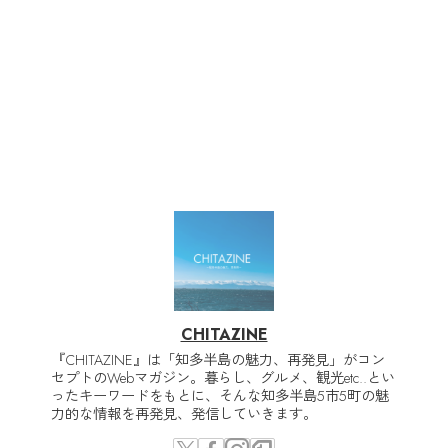
CHITAZINE
『CHITAZINE』は「知多半島の魅力、再発見」がコン
セプトのWebマガジン。暮らし、グルメ、観光etc..とい
ったキーワードをもとに、そんな知多半島5市5町の魅
力的な情報を再発見、発信していきます。