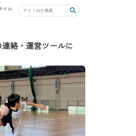
タイル
の連絡・運営ツールに