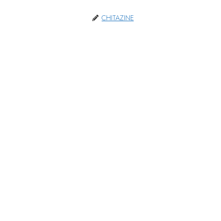
CHITAZINE