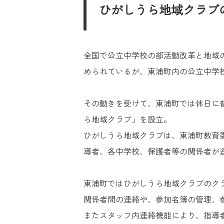
ひがしうら地域クラブ
全国で公立中学校の部活動改革と地域
められているが、東浦町内の公立中学校
その動きを受けて、東浦町では休日に
ら地域クラブ」を設立。
ひがしうら地域クラブは、東浦町教育
導者、各中学校、保護者等の関係者が
東浦町ではひがしうら地域クラブのクラブ
関係者間の連絡や、参加名簿の管理、
またスタッフ内連絡機能により、指導者