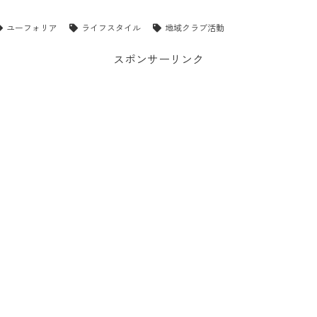
ユーフォリア
ライフスタイル
地域クラブ活動
スポンサーリンク