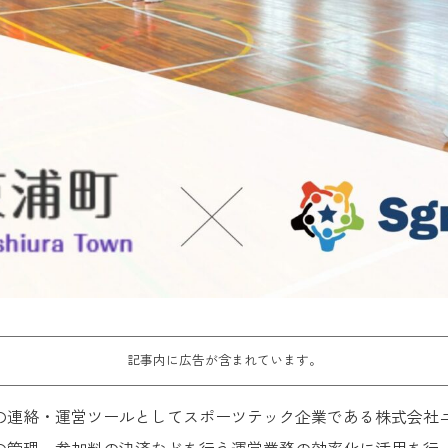
記事内に広告が含まれています。
の連絡・運営ツールとしてスポーツテック企業である株式会社