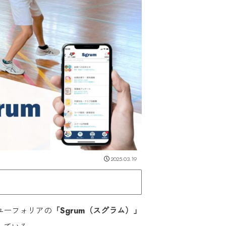
2025.03.19
ユーフォリアの
「Sgrum（スグラム）」