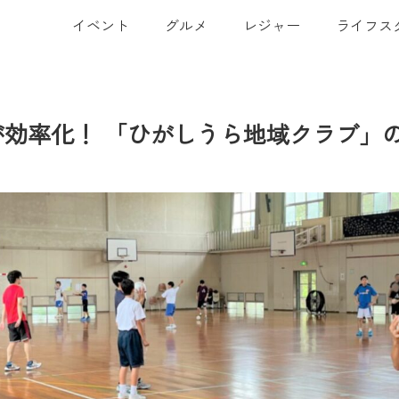
イベント
グルメ
レジャー
ライフス
効率化！ 「ひがしうら地域クラブ」