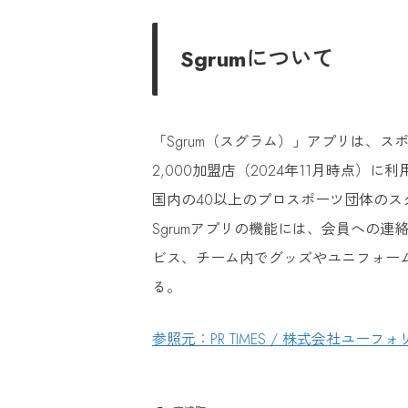
Sgrumについて
「Sgrum（スグラム）」アプリは、
2,000加盟店（2024年11月時点
国内の40以上のプロスポーツ団体の
Sgrumアプリの機能には、会員への
ビス、チーム内でグッズやユニフォー
る。
参照元：PR TIMES / 株式会社ユ