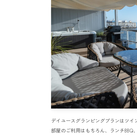
デイユースグランピングプランはツイ
部屋のご利用はもちろん、ランチBBQ