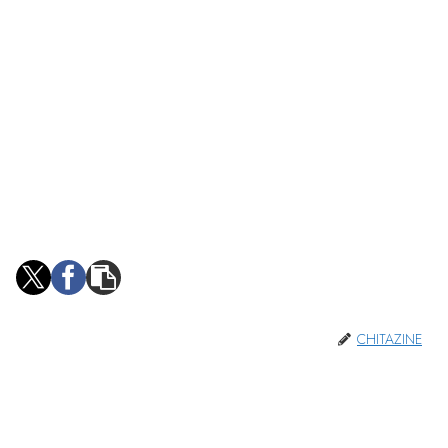
CHITAZINE