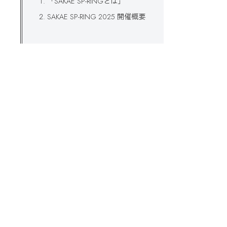
「SAKAE SP-RINGとは」
SAKAE SP-RING 2025 開催概要