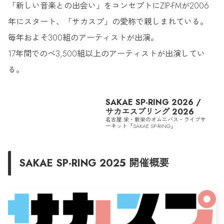
「新しい音楽との出会い」をコンセプトにZIP-FMが2006
年にスタート、「サカスプ」の愛称で親しまれている。
毎年およそ300組のアーティストが出演。
17年間でのべ3,500組以上のアーティストが出演してい
る。
SAKAE SP-RING 2026 /
サカエスプリング 2026
名古屋 栄・新栄のオムニバス・ライブサ
ーキット「SAKAE SP-RING」
SAKAE SP-RING 2025 開催概要