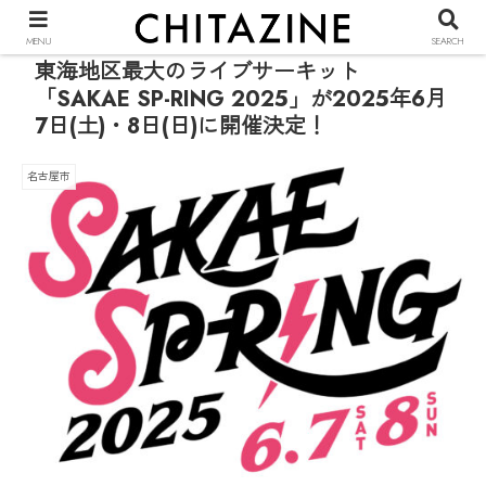
PR
MENU
SEARCH
東海地区最大のライブサーキット
「SAKAE SP-RING 2025」が2025年6月
7日(土)・8日(日)に開催決定！
名古屋市