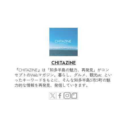
CHITAZINE
『CHITAZINE』は「知多半島の魅力、再発見」がコン
セプトのWebマガジン。暮らし、グルメ、観光etc..とい
ったキーワードをもとに、そんな知多半島5市5町の魅
力的な情報を再発見、発信していきます。