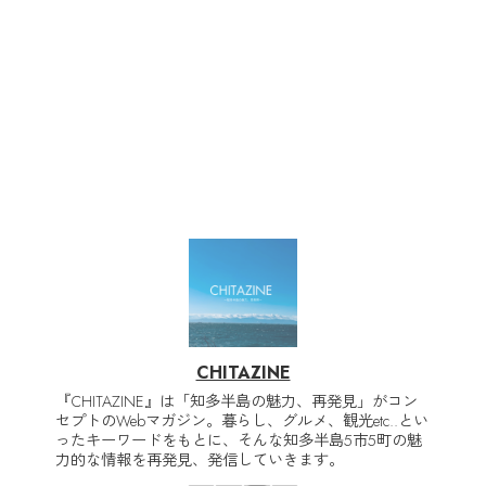
CHITAZINE
『CHITAZINE』は「知多半島の魅力、再発見」がコン
セプトのWebマガジン。暮らし、グルメ、観光etc..とい
ったキーワードをもとに、そんな知多半島5市5町の魅
力的な情報を再発見、発信していきます。