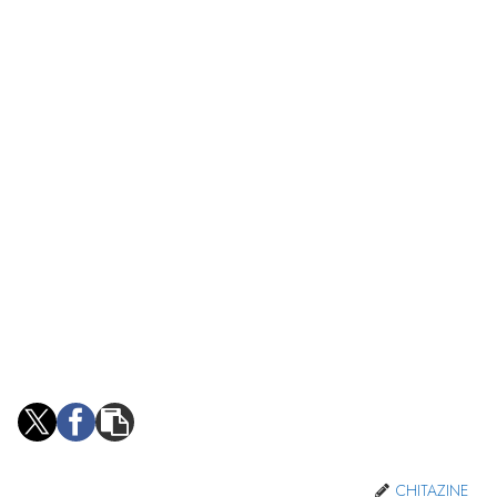
CHITAZINE