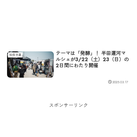
テーマは「発酵」！ 半田運河マ
知多半島
ルシェが3/22（土）23（日）の
2日間にわたり開催
2025.03.17
スポンサーリンク