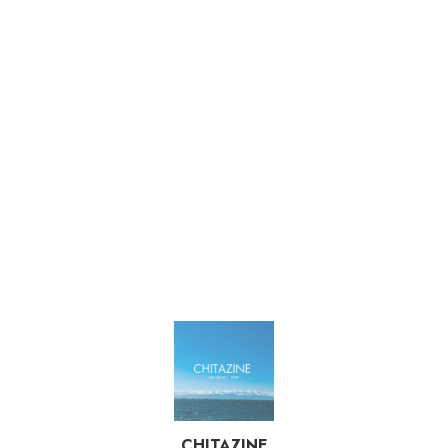
CHITAZINE