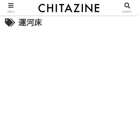
MENU
SEARCH
運河床