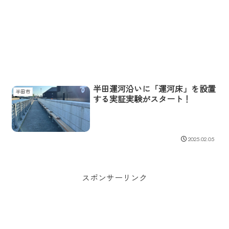
半田運河沿いに「運河床」を設置
半田市
する実証実験がスタート！
2025.02.05
スポンサーリンク