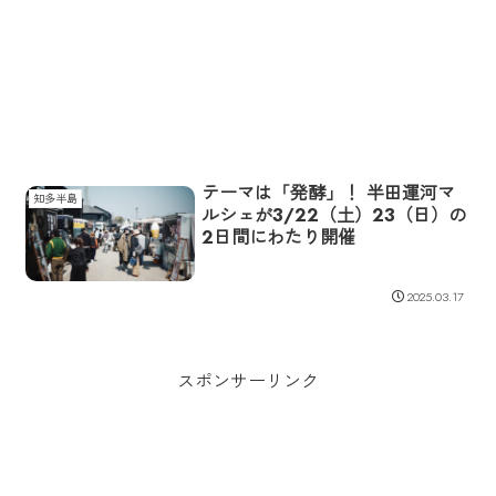
テーマは「発酵」！ 半田運河マ
知多半島
ルシェが3/22（土）23（日）の
2日間にわたり開催
2025.03.17
スポンサーリンク