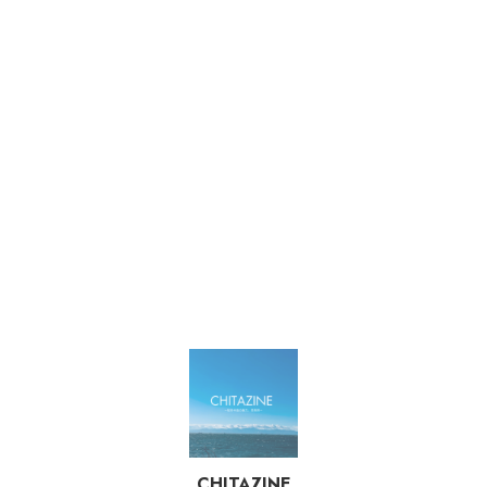
CHITAZINE