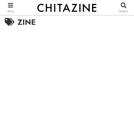
MENU
SEARCH
ZINE