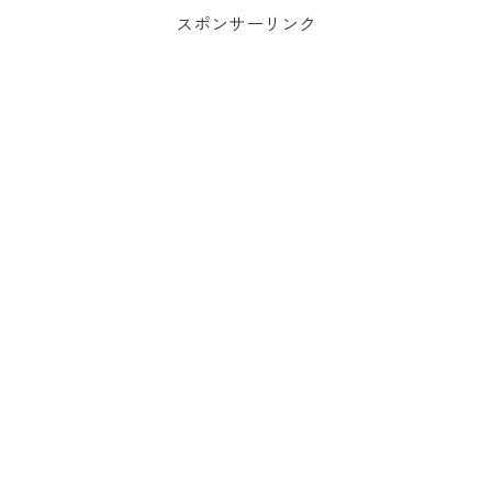
スポンサーリンク