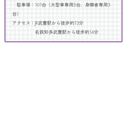
駐車場：101台（大型車専用5台、身障者専用3
台）
アクセス：JR武豊駅から徒歩約13分
名鉄知多武豊駅から徒歩約14分