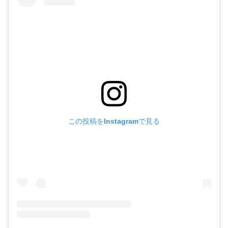
この投稿をInstagramで見る