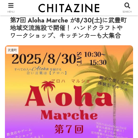
PR
MENU
SEARCH
第7回 Aloha Marche が8/30(土)に武豊町
地域交流施設で開催！ ハンドクラフトや
ワークショップ、キッチンカーも大集合
武豊町