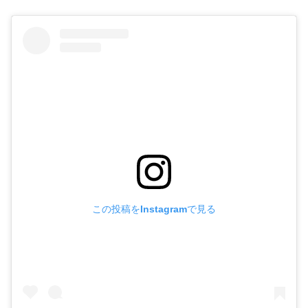
この投稿をInstagramで見る