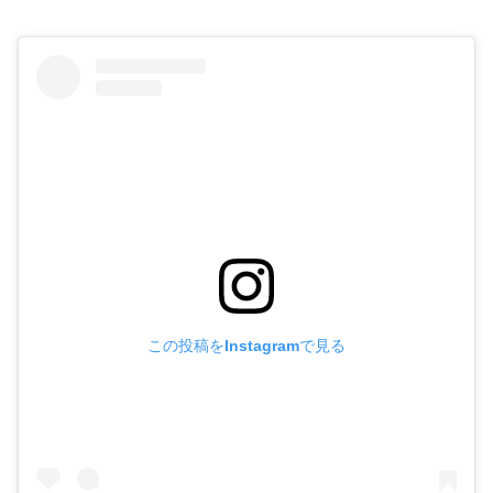
この投稿をInstagramで見る