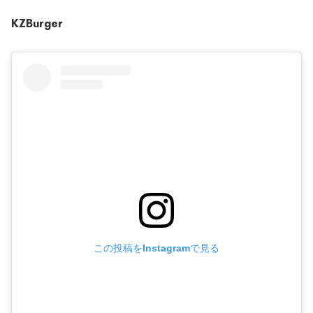
KZBurger
この投稿をInstagramで見る