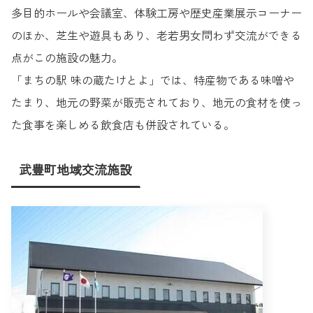
多目的ホールや会議室、体験工房や歴史産業展示コーナー
のほか、芝生や遊具もあり、老若男女問わず交流ができる
点がこの施設の魅力。
「まちの駅 味の蔵たけとよ」では、特産物である味噌や
たまり、地元の野菜が販売されており、地元の食材を使っ
た食事を楽しめる飲食店も併設されている。
武豊町地域交流施設