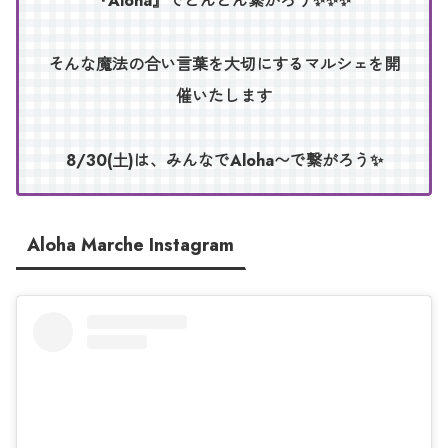
『Aloha』でどんどん繋がろう✨✨✨
そんな魔法の合い言葉を大切にするマルシェを開
催いたします
8/30(土)は、みんなでAloha〜で繋がろう✨
Aloha Marche Instagram