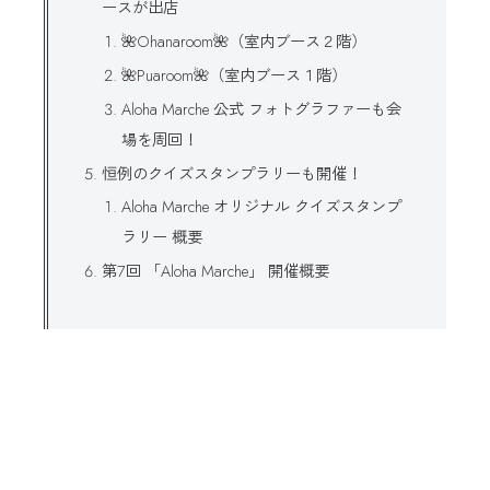
ースが出店
🌺Ohanaroom🌺（室内ブース２階）
🌺Puaroom🌺（室内ブース１階）
Aloha Marche 公式 フォトグラファーも会
場を周回！
恒例のクイズスタンプラリーも開催！
Aloha Marche オリジナル クイズスタンプ
ラリー 概要
第7回 「Aloha Marche」 開催概要