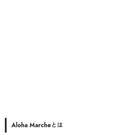
Aloha Marcheとは