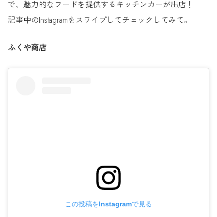
で、魅力的なフードを提供するキッチンカーが出店！
記事中のInstagramをスワイプしてチェックしてみて。
ふくや商店
この投稿をInstagramで見る