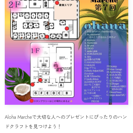
Aloha Marcheで大切な人へのプレゼントにぴったりのハン
ドクラフトを見つけよう！