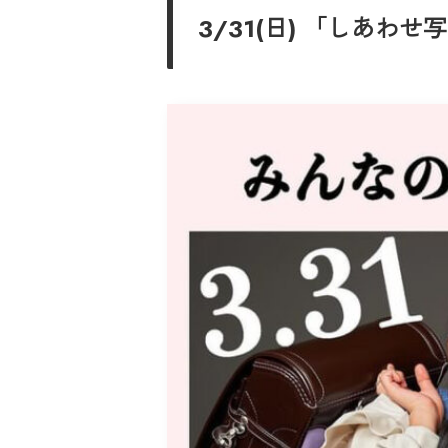
3/31(日) 「しあわせ