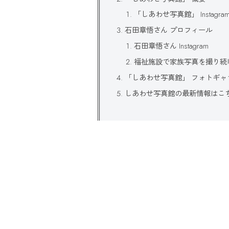
「しあわせ写真館」 Instagra
石田章悟さん プロフィール
石田章悟さん Instagram
福祉施設で家族写真を撮り続
「しあわせ写真館」 フォトギャ
しあわせ写真館の最新情報はこ