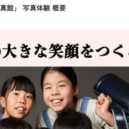
写真館」 写真体験 概要