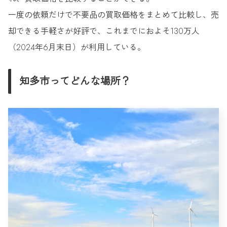
一度の依頼だけで不要品の買取価格をまとめて比較し、売
却できる手軽さが好評で、これまでにおよそ130万人
（2024年6月末日）が利用している。
知多市ってどんな場所？