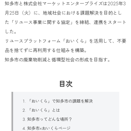
知多市と株式会社マーケットエンタープライズは2025年3
月25日（火）に、地域社会における課題解決を目的とし
た「リユース事業に関する協定」を締結、連携をスタート
した。
リユースプラットフォーム「おいくら」を活用して、不要
品を捨てずに再利用する仕組みを構築。
知多市の廃棄物削減と循環型社会の形成を目指す。
目次
「おいくら」で知多市の課題を解決
「おいくら」とは
知多市ってどんな場所？
知多市×おいくらページ