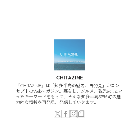
CHITAZINE
『CHITAZINE』は「知多半島の魅力、再発見」がコン
セプトのWebマガジン。暮らし、グルメ、観光etc..とい
ったキーワードをもとに、そんな知多半島5市5町の魅
力的な情報を再発見、発信していきます。