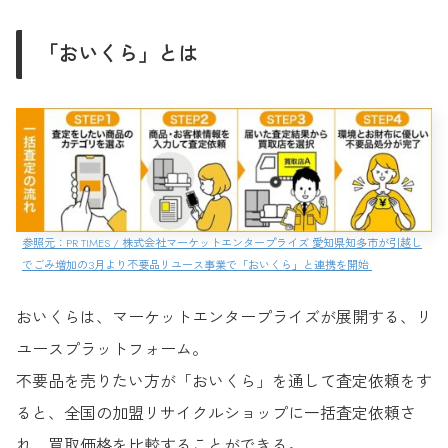
「おいくら」とは
参照元：PR TIMES / 株式会社マーケットエンタープライズ 愛知県知多市が引越し
でごみ増加の3月より不要品リユース事業で「おいくら」と連携を開始
おいくらは、マーケットエンタープライズが展開する、リ
ユースプラットフォーム。
不要品を売りたい方が「おいくら」を通して査定依頼をす
ると、全国の加盟リサイクルショップに一括査定依頼さ
れ、買取価格を比較することができる。