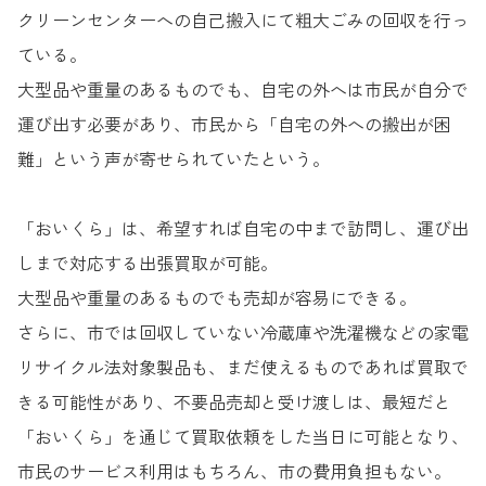
クリーンセンターへの自己搬入にて粗大ごみの回収を行っ
ている。
大型品や重量のあるものでも、自宅の外へは市民が自分で
運び出す必要があり、市民から「自宅の外への搬出が困
難」という声が寄せられていたという。
「おいくら」は、希望すれば自宅の中まで訪問し、運び出
しまで対応する出張買取が可能。
大型品や重量のあるものでも売却が容易にできる。
さらに、市では回収していない冷蔵庫や洗濯機などの家電
リサイクル法対象製品も、まだ使えるものであれば買取で
きる可能性があり、不要品売却と受け渡しは、最短だと
「おいくら」を通じて買取依頼をした当日に可能となり、
市民のサービス利用はもちろん、市の費用負担もない。