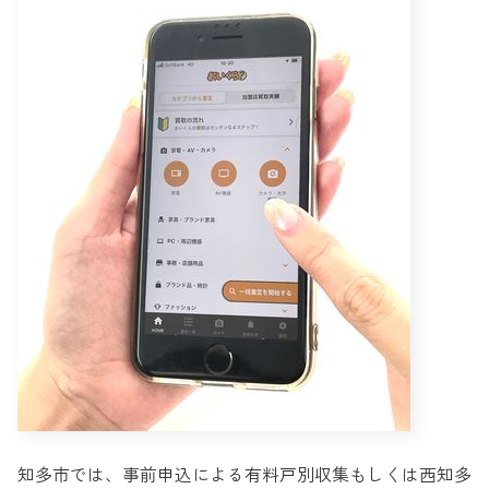
知多市では、事前申込による有料戸別収集もしくは西知多