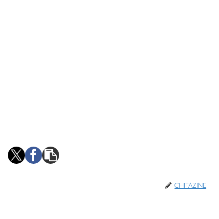
CHITAZINE