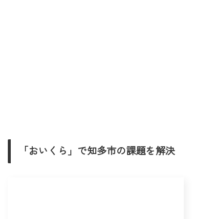
「おいくら」で知多市の課題を解決