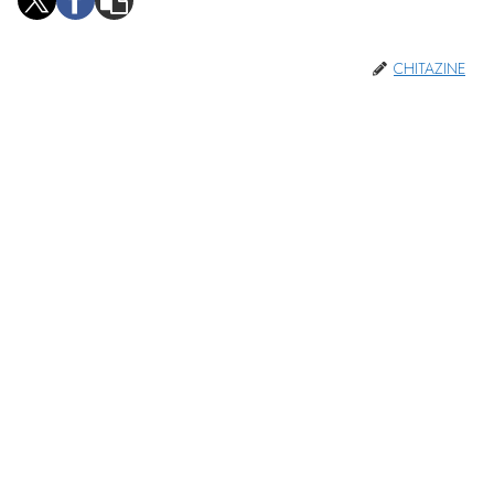
CHITAZINE