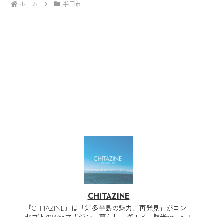
ホーム
半田市
CHITAZINE
『CHITAZINE』は「知多半島の魅力、再発見」がコン