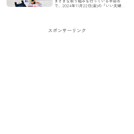
まざまな取り組みを行っている半田市
で、2024年11月22日(金)の「いい夫婦の
日」に市内フォトスタジオによる出張記
念撮影会が開催。
スポンサーリンク