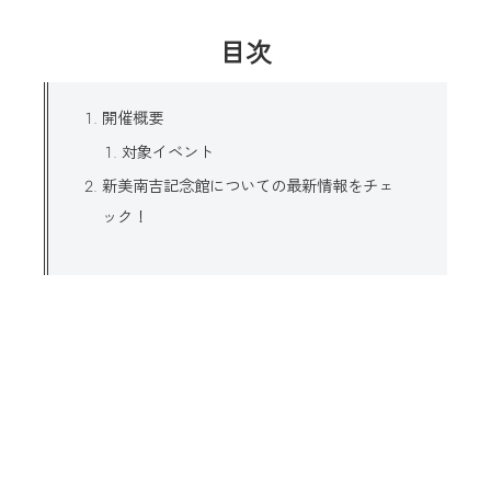
目次
開催概要
対象イベント
新美南吉記念館についての最新情報をチェ
ック！