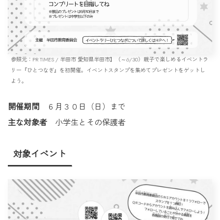
参照元：PR TIMES / 半田市 愛知県半田市】（～6/30）親子で楽しめるイベントラ
リー『ひとつなぎ』を初開催。イベントスタンプを集めてプレゼントをゲットし
よう。
開催期間
６月３０日（日）まで
主な対象者
小学生とその保護者
対象イベント