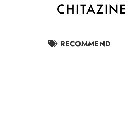
RECOMMEND