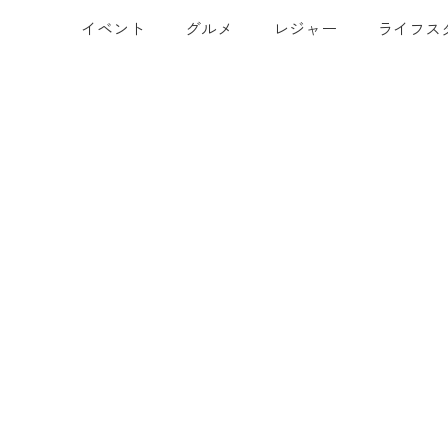
イベント
グルメ
レジャー
ライフス