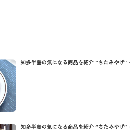
知多半島の気になる商品を紹介 “ちたみやげ” 
知多半島の気になる商品を紹介 “ちたみやげ”