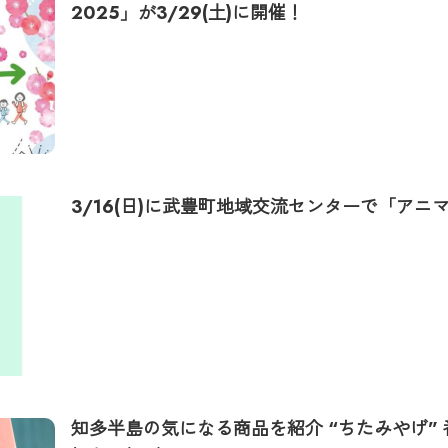
2025」が3/29(土)に開催！
3/16(日)に武豊町地域交流センターで「アニマ
知多半島の気になる商品を紹介 “ちたみやげ”