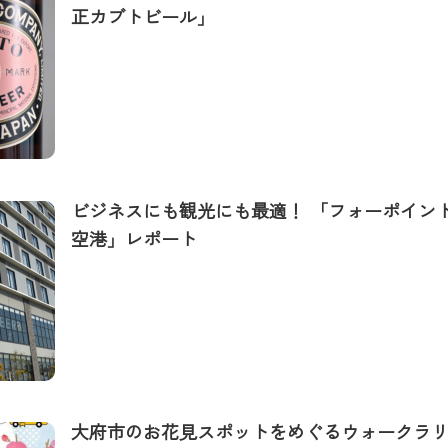
正カブトビール」
ビジネスにも観光にも最適！ 「フォーポイン
空港」レポート
大府市のお花見スポットをめぐるウォークラ