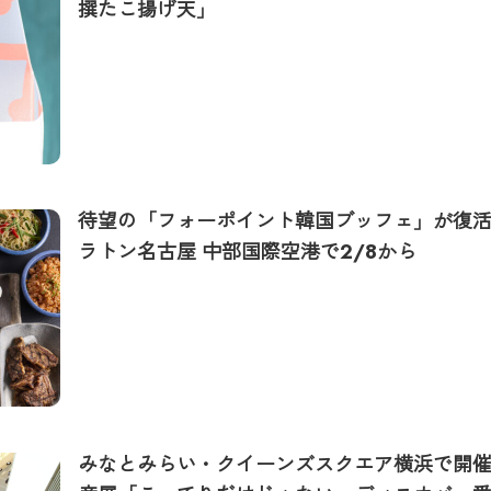
撰たこ揚げ天」
待望の「フォーポイント韓国ブッフェ」が復活
ラトン名古屋 中部国際空港で2/8から
みなとみらい・クイーンズスクエア横浜で開