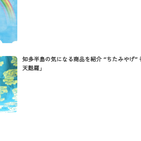
知多半島の気になる商品を紹介 “ちたみやげ”
天麩羅」