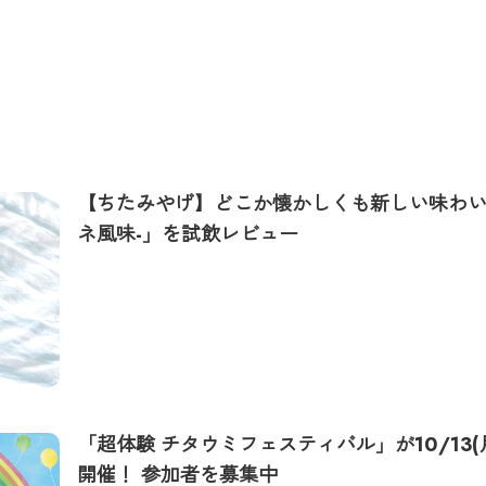
【ちたみやげ】どこか懐かしくも新しい味わい！
ネ風味-」を試飲レビュー
「超体験 チタウミフェスティバル」が10/13
開催！ 参加者を募集中