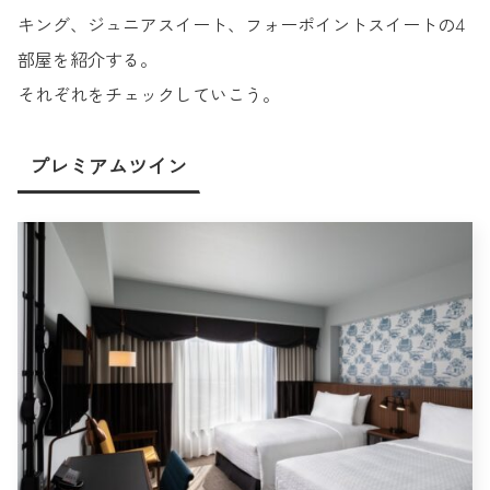
キング、ジュニアスイート、フォーポイントスイートの4
部屋を紹介する。
それぞれをチェックしていこう。
プレミアムツイン