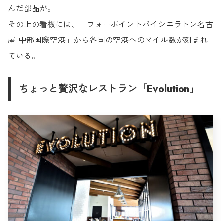
んだ部品が。
その上の看板には、「フォーポイントバイシエラトン名古
屋 中部国際空港」から各国の空港へのマイル数が刻まれ
ている。
ちょっと贅沢なレストラン「Evolution」