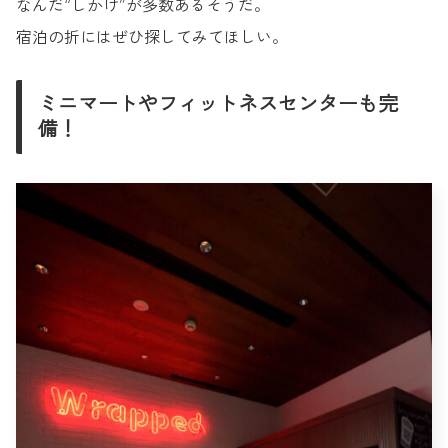
なんだ“しかけ”が多数あるそうだ。
宿泊の折にはぜひ探してみてほしい。
ミニマートやフィットネスセンターも完
備！