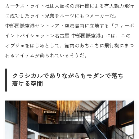
カーチス・ライト社は人類初の飛行機による有人動力飛行
に成功したライト兄弟をルーツにもつメーカーだ。
中部国際空港セントレア・空港島内に立地する「フォーポ
イントバイシェラトン名古屋 中部国際空港」には、この
オブジェをはじめとして、館内のあちこちに飛行機にまつ
わるアイテムが飾られているそうだ。
クラシカルでありながらもモダンで落ち
着ける空間