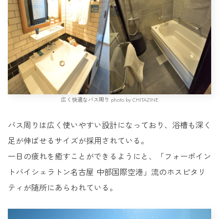
広く快適なバス周り photo by CHITAZINE
バス周りは広く使いやすい設計になっており、浴槽も深く
足が伸ばせるサイズが採用されている。
一日の疲れを癒すことができるようにと、「フォーポイン
トバイシェラトン名古屋 中部国際空港」流のホスピタリ
ティが随所にあらわれている。