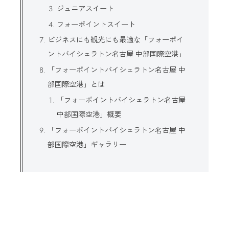
ジュニアスイート
フォーポイントスイート
ビジネスにも観光にも最適な「フォーポイ
ントバイシェラトン名古屋 中部国際空港」
「フォーポイントバイシェラトン名古屋 中
部国際空港」とは
「フォーポイントバイシェラトン名古屋
中部国際空港」概要
「フォーポイントバイシェラトン名古屋 中
部国際空港」ギャラリー