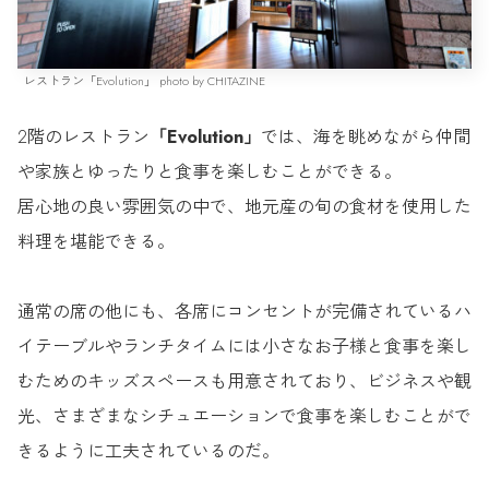
レストラン「Evolution」 photo by CHITAZINE
2階のレストラン
「Evolution」
では、海を眺めながら仲間
や家族とゆったりと食事を楽しむことができる。
居心地の良い雰囲気の中で、地元産の旬の食材を使用した
料理を堪能できる。
通常の席の他にも、各席にコンセントが完備されているハ
イテーブルやランチタイムには小さなお子様と食事を楽し
むためのキッズスペースも用意されており、ビジネスや観
光、さまざまなシチュエーションで食事を楽しむことがで
きるように工夫されているのだ。