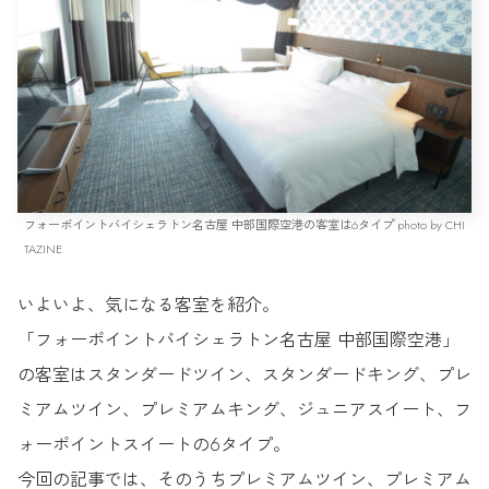
フォーポイントバイシェラトン名古屋 中部国際空港の客室は6タイプ photo by CHI
TAZINE
いよいよ、気になる客室を紹介。
「フォーポイントバイシェラトン名古屋 中部国際空港」
の客室はスタンダードツイン、スタンダードキング、プレ
ミアムツイン、プレミアムキング、ジュニアスイート、フ
ォーポイントスイートの6タイプ。
今回の記事では、そのうちプレミアムツイン、プレミアム