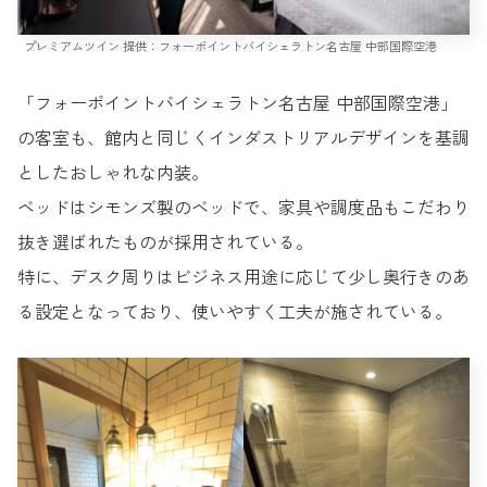
プレミアムツイン 提供：フォーポイントバイシェラトン名古屋 中部国際空港
「フォーポイントバイシェラトン名古屋 中部国際空港」
の客室も、館内と同じくインダストリアルデザインを基調
としたおしゃれな内装。
ベッドはシモンズ製のベッドで、家具や調度品もこだわり
抜き選ばれたものが採用されている。
特に、デスク周りはビジネス用途に応じて少し奥行きのあ
る設定となっており、使いやすく工夫が施されている。