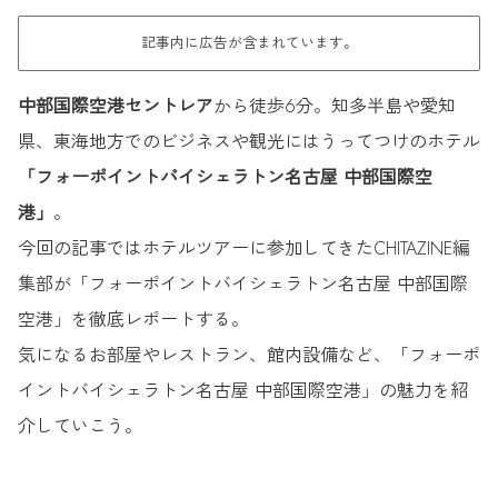
記事内に広告が含まれています。
中部国際空港セントレア
から徒歩6分。知多半島や愛知
県、東海地方でのビジネスや観光にはうってつけのホテル
「フォーポイントバイシェラトン名古屋 中部国際空
港」
。
今回の記事ではホテルツアーに参加してきたCHITAZINE編
集部が「フォーポイントバイシェラトン名古屋 中部国際
空港」を徹底レポートする。
気になるお部屋やレストラン、館内設備など、「フォーポ
イントバイシェラトン名古屋 中部国際空港」の魅力を紹
介していこう。