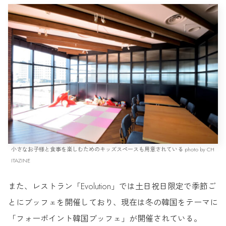
小さなお子様と食事を楽しむためのキッズスペースも用意されている photo by CH
ITAZINE
また、レストラン「Evolution」では土日祝日限定で季節ご
とにブッフェを開催しており、現在は冬の韓国をテーマに
「フォーポイント韓国ブッフェ」が開催されている。