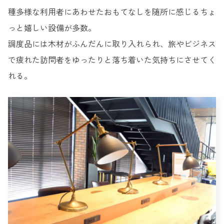
種多様な利用者にあわせたおもてなしを随所に感じるちょ
っと嬉しい設備が多数。
調度品には木材がふんだんに取り入れられ、旅やビジネス
で疲れた訪問者をゆったりと落ち着いた気持ちにさせてく
れる。