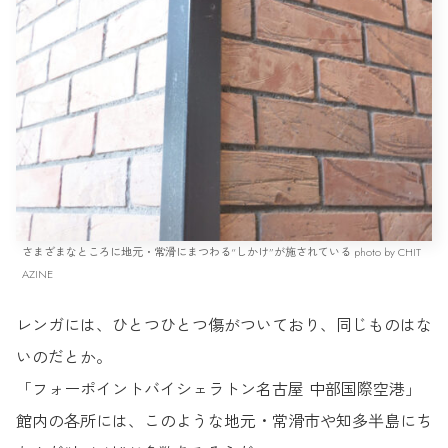
さまざまなところに地元・常滑にまつわる“しかけ”が施されている photo by CHIT
AZINE
レンガには、ひとつひとつ傷がついており、同じものはな
いのだとか。
「フォーポイントバイシェラトン名古屋 中部国際空港」
館内の各所には、このような地元・常滑市や知多半島にち