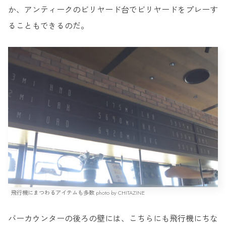
か、アンティークのビリヤード台でビリヤードをプレーす
ることもできるのだ。
飛行機にまつわるアイテムも多数 photo by CHITAZINE
バーカウンターの後ろの壁には、こちらにも飛行機にちな