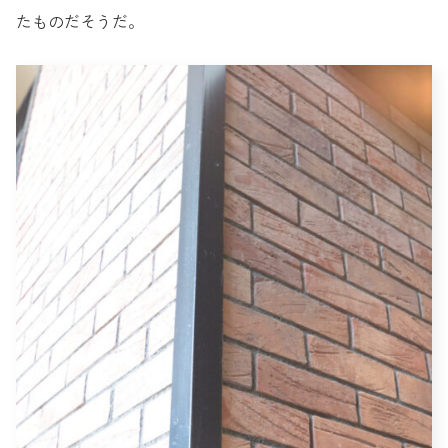
たものだそうだ。