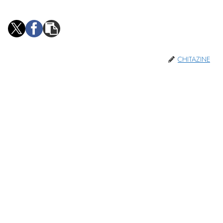
CHITAZINE