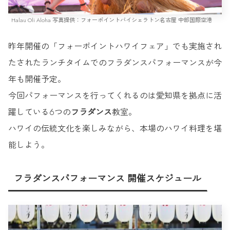
Halau Oli Aloha 写真提供：フォーポイントバイシェラトン名古屋 中部国際空港
昨年開催の「フォーポイントハワイフェア」でも実施され
たされたランチタイムでのフラダンスパフォーマンスが今
年も開催予定。
今回パフォーマンスを行ってくれるのは愛知県を拠点に活
躍している6つの
フラダンス
教室。
ハワイの伝統文化を楽しみながら、本場のハワイ料理を堪
能しよう。
フラダンスパフォーマンス 開催スケジュール