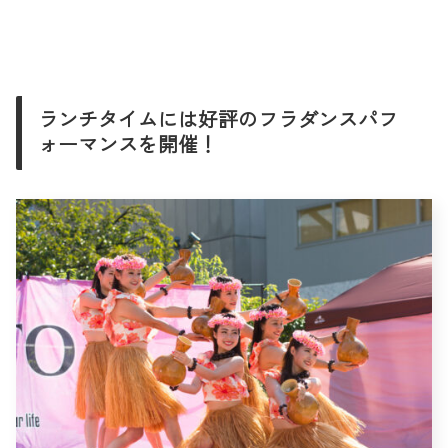
ランチタイムには好評のフラダンスパフ
ォーマンスを開催！