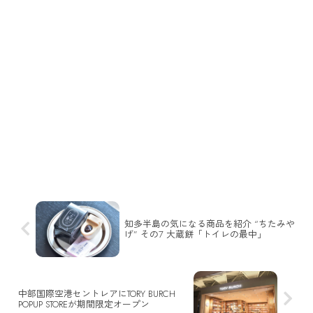
知多半島の気になる商品を紹介 “ちたみや
げ” その7 大蔵餅「トイレの最中」
中部国際空港セントレアにTORY BURCH
POPUP STOREが期間限定オープン