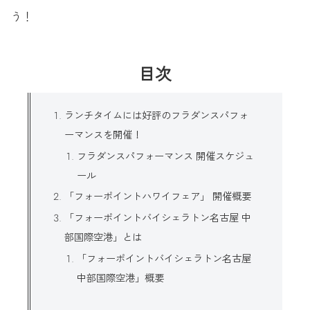
う！
目次
ランチタイムには好評のフラダンスパフォ
ーマンスを開催！
フラダンスパフォーマンス 開催スケジュ
ール
「フォーポイントハワイフェア」 開催概要
「フォーポイントバイシェラトン名古屋 中
部国際空港」とは
「フォーポイントバイシェラトン名古屋
中部国際空港」概要