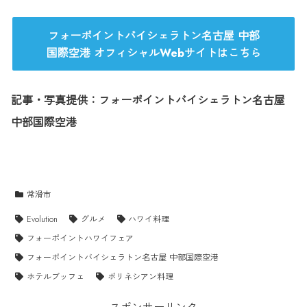
フォーポイントバイシェラトン名古屋 中部
国際空港 オフィシャルWebサイトはこちら
記事・写真提供：フォーポイントバイシェラトン名古屋
中部国際空港
常滑市
Evolution
グルメ
ハワイ料理
フォーポイントハワイフェア
フォーポイントバイシェラトン名古屋 中部国際空港
ホテルブッフェ
ポリネシアン料理