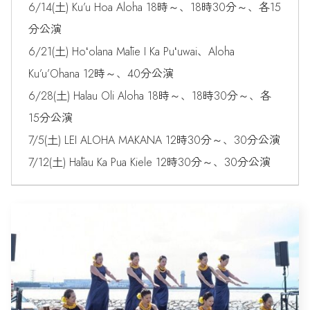
6/14(土) Ku’u Hoa Aloha 18時～、18時30分～、各15
分公演
6/21(土) Hoʻolana Mālie I Ka Puʻuwai、Aloha
Ku’u’Ohana 12時～、40分公演
6/28(土) Halau Oli Aloha 18時～、18時30分～、各
15分公演
7/5(土) LEI ALOHA MAKANA 12時30分～、30分公演
7/12(土) Hālau Ka Pua Kiele 12時30分～、30分公演