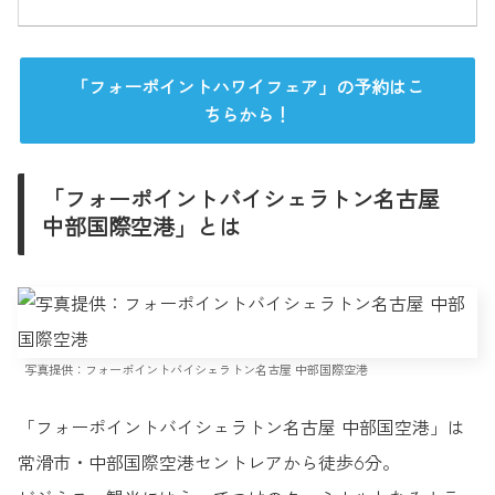
「フォーポイントハワイフェア」の予約はこ
ちらから！
「フォーポイントバイシェラトン名古屋
中部国際空港」とは
写真提供：フォーポイントバイシェラトン名古屋 中部国際空港
「フォーポイントバイシェラトン名古屋 中部国空港」は
常滑市・中部国際空港セントレアから徒歩6分。