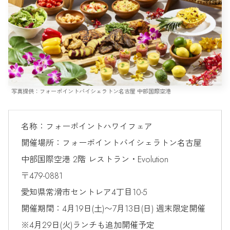
写真提供：フォーポイントバイシェラトン名古屋 中部国際空港
名称：フォーポイントハワイフェア
開催場所：フォーポイントバイシェラトン名古屋
中部国際空港 2階 レストラン・Evolution
〒479-0881
愛知県常滑市セントレア4丁目10-5
開催期間：4月19日(土)〜7月13日(日) 週末限定開催
※4月29日(火)ランチも追加開催予定