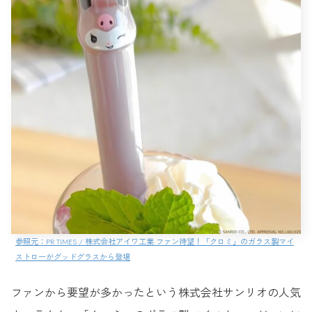
参照元：PR TIMES / 株式会社アイワ工業 ファン待望！「クロミ」のガラス製マイ
ストローがグッドグラスから登場
ファンから要望が多かったという株式会社サンリオの人気