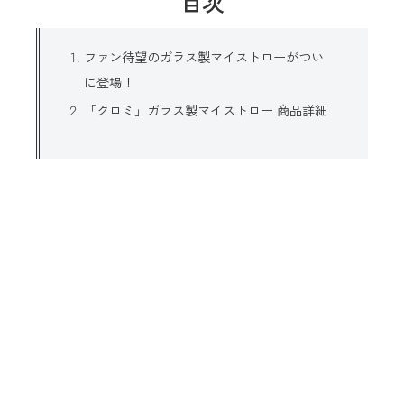
目次
ファン待望のガラス製マイストローがつい
に登場！
「クロミ」ガラス製マイストロー 商品詳細