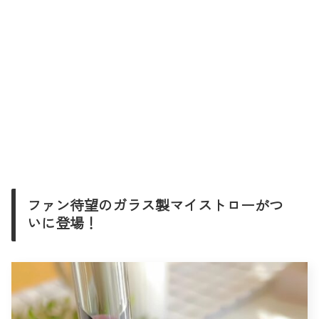
ファン待望のガラス製マイストローがつ
いに登場！