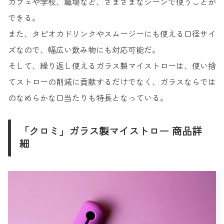
カフェや学校、職場など、さまざまなシーンで使うことが
できる。
また、タピオカドリンクやスムージーにも使える口径サイ
ズなので、幅広い飲み物にも対応可能だ。
そして、繰り返し使えるガラス製マイストローは、使い捨
てストローの削減に貢献するだけでなく、ガラスならでは
のなめらかな口当たりも特長となっている。
「クロミ」ガラス製マイストロー 商品詳
細