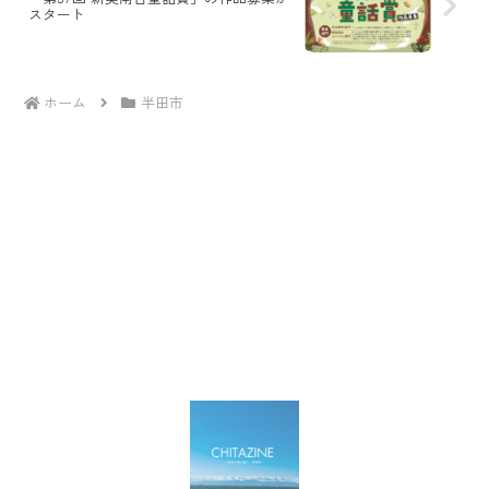
スタート
ホーム
半田市