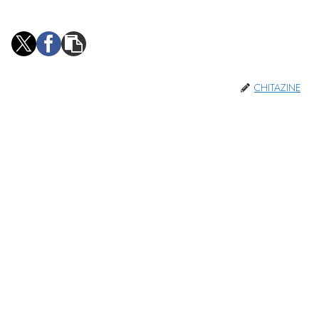
CHITAZINE